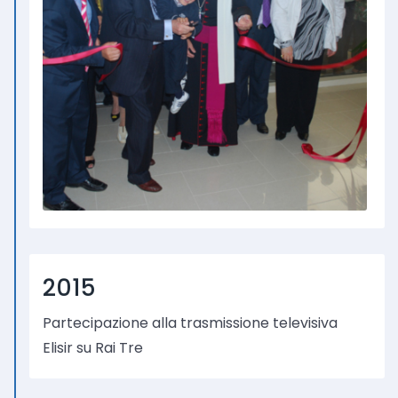
2015
Partecipazione alla trasmissione televisiva
Elisir su Rai Tre