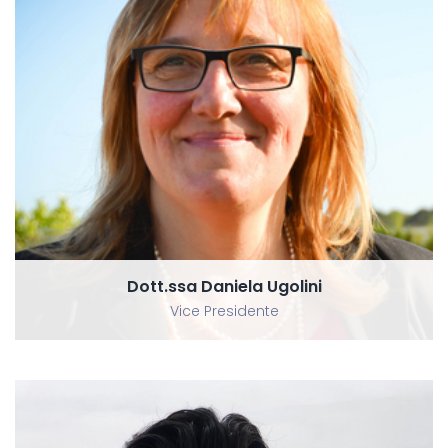
Dott.ssa Daniela Ugolini
Vice Presidente
Dott.ssa Daniela Ugolini
Vice Presidente