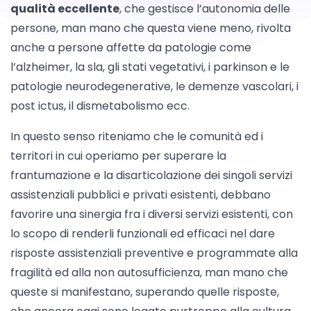
qualità eccellente
, che gestisce l’autonomia delle
persone, man mano che questa viene meno, rivolta
anche a persone affette da patologie come
l’alzheimer, la sla, gli stati vegetativi, i parkinson e le
patologie neurodegenerative, le demenze vascolari, i
post ictus, il dismetabolismo ecc.
In questo senso riteniamo che le comunità ed i
territori in cui operiamo per superare la
frantumazione e la disarticolazione dei singoli servizi
assistenziali pubblici e privati esistenti, debbano
favorire una sinergia fra i diversi servizi esistenti, con
lo scopo di renderli funzionali ed efficaci nel dare
risposte assistenziali preventive e programmate alla
fragilità ed alla non autosufficienza, man mano che
queste si manifestano, superando quelle risposte,