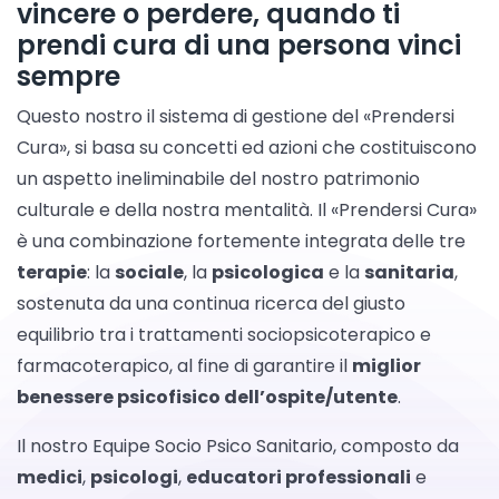
vincere o perdere, quando ti
prendi cura di una persona vinci
sempre
Questo nostro il sistema di gestione del «Prendersi
Cura», si basa su concetti ed azioni che costituiscono
un aspetto ineliminabile del nostro patrimonio
culturale e della nostra mentalità. Il «Prendersi Cura»
è una combinazione fortemente integrata delle tre
terapie
: la
sociale
, la
psicologica
e la
sanitaria
,
sostenuta da una continua ricerca del giusto
equilibrio tra i trattamenti sociopsicoterapico e
farmacoterapico, al fine di garantire il
miglior
benessere psicofisico dell’ospite/utente
.
Il nostro Equipe Socio Psico Sanitario, composto da
medici
,
psicologi
,
educatori professionali
e