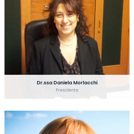
Dr.ssa Daniela Morlacchi
Presidente
Dr.ssa Daniela Morlacchi
Presidente