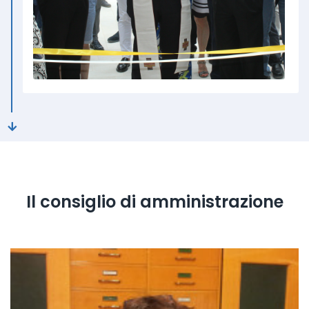
Il consiglio di amministrazione