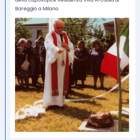
Bareggio a Milano