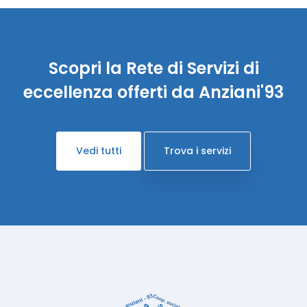
Scopri la Rete di Servizi di
eccellenza offerti da Anziani'93
Vedi tutti
Trova i servizi