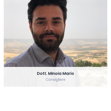
Dott. Minoia Mario
Consigliere
Dott. Minoia Mario
Consigliere