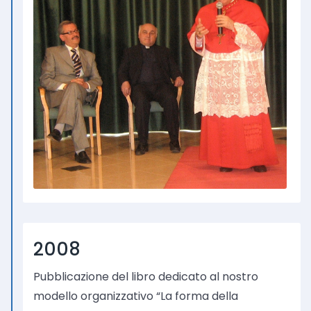
2008
Pubblicazione del libro dedicato al nostro
modello organizzativo “La forma della