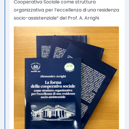
Cooperativa Sociale come struttura
organizzativa per l’eccellenza di una residenza
socio-assistenziale” del Prof. A. Arrighi