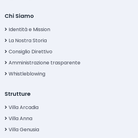
Chi Siamo
Identità e Mission
La Nostra Storia
Consiglio Direttivo
Amministrazione trasparente
Whistleblowing
Strutture
Villa Arcadia
Villa Anna
Villa Genusia