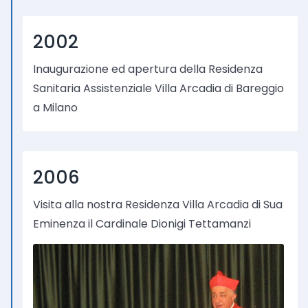
2002
Inaugurazione ed apertura della Residenza
Sanitaria Assistenziale Villa Arcadia di Bareggio
a Milano
2006
Visita alla nostra Residenza Villa Arcadia di Sua
Eminenza il Cardinale Dionigi Tettamanzi