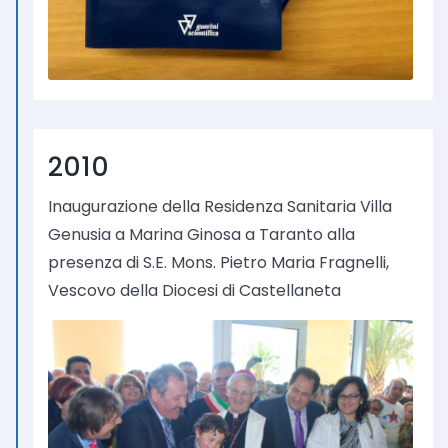
2010
Inaugurazione della Residenza Sanitaria Villa
Genusia a Marina Ginosa a Taranto alla
presenza di S.E. Mons. Pietro Maria Fragnelli,
Vescovo della Diocesi di Castellaneta