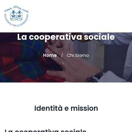
La cooperativa sociale
Home
Chi Siamo
Identità e mission