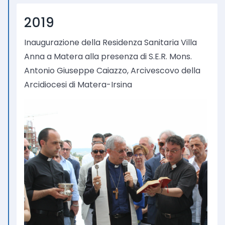
2019
Inaugurazione della Residenza Sanitaria Villa
Anna a Matera alla presenza di S.E.R. Mons.
Antonio Giuseppe Caiazzo, Arcivescovo della
Arcidiocesi di Matera-Irsina