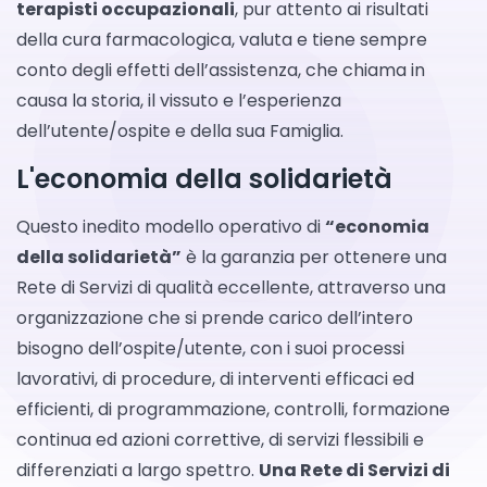
terapisti occupazionali
, pur attento ai risultati
della cura farmacologica, valuta e tiene sempre
conto degli effetti dell’assistenza, che chiama in
causa la storia, il vissuto e l’esperienza
dell’utente/ospite e della sua Famiglia.
L'economia della solidarietà
Questo inedito modello operativo di
“economia
della solidarietà”
è la garanzia per ottenere una
Rete di Servizi di qualità eccellente, attraverso una
organizzazione che si prende carico dell’intero
bisogno dell’ospite/utente, con i suoi processi
lavorativi, di procedure, di interventi efficaci ed
efficienti, di programmazione, controlli, formazione
continua ed azioni correttive, di servizi flessibili e
differenziati a largo spettro.
Una Rete di Servizi di